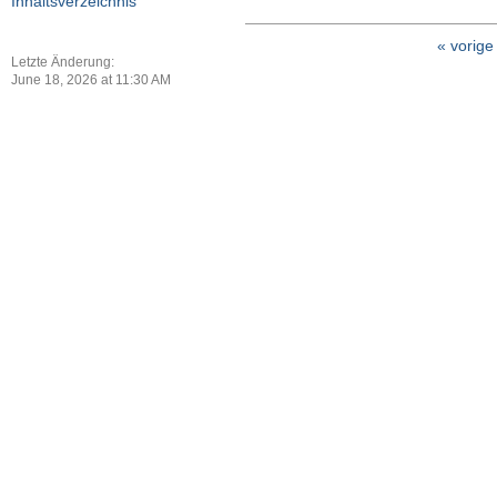
Inhaltsverzeichnis
« vorige
Letzte Änderung:
June 18, 2026 at 11:30 AM